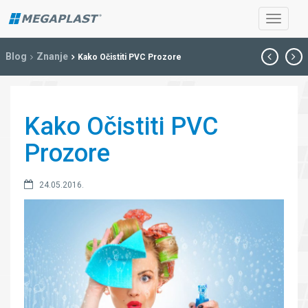
Blog
Znanje
Kako Očistiti PVC Prozore
Kako Očistiti PVC
Prozore
24.05.2016.