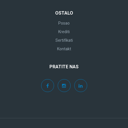
OSTALO
Posao
Krediti
Sertifikati
Kontakt
PRATITE NAS