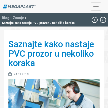
Blog
Znanje
Saznajte kako nastaje PVC prozor u nekoliko koraka
Saznajte kako nastaje
PVC prozor u nekoliko
koraka
24.01.2019.