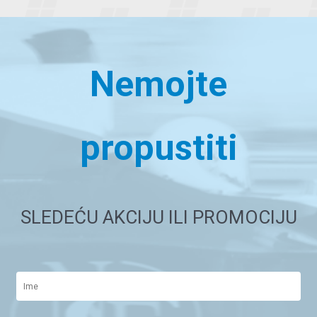
Nemojte
propustiti
SLEDEĆU AKCIJU ILI PROMOCIJU