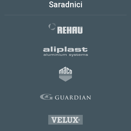
Saradnici