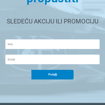
SLEDEĆU AKCIJU ILI PROMOCIJU
Pošalji