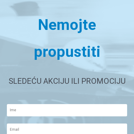
Nemojte
propustiti
SLEDEĆU AKCIJU ILI PROMOCIJU