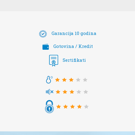
Garancija 10 godina
Gotovina / Kredit
Sertifikati