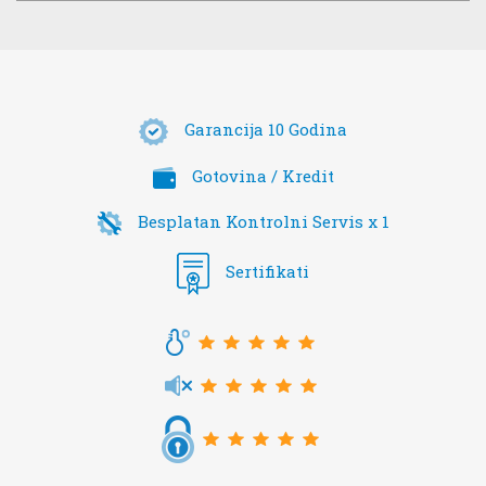
Garancija 10 Godina
Gotovina / Kredit
Besplatan Kontrolni Servis x 1
Sertifikati