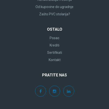
Od kupovine do ugradnje
Zašto PVC stolarija?
OSTALO
Posao
Krediti
Sertifikati
Kontakt
PRATITE NAS