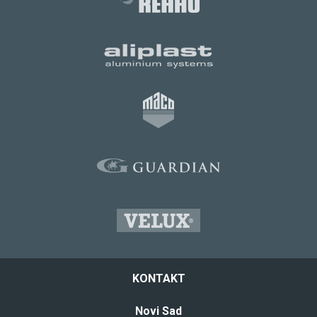
KONTAKT
Novi Sad