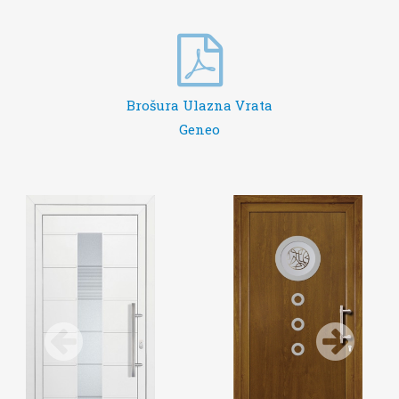
Brošura Ulazna Vrata
Geneo