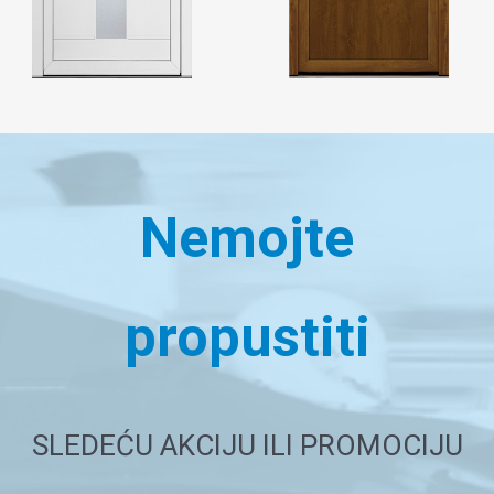
Nemojte
propustiti
SLEDEĆU AKCIJU ILI PROMOCIJU