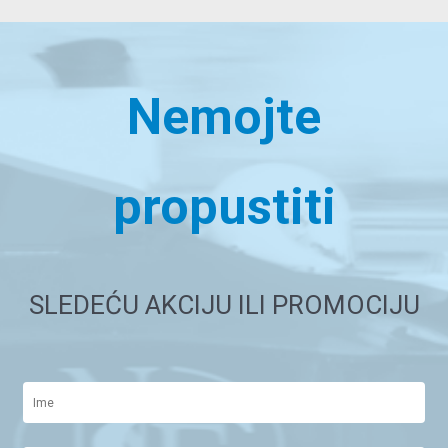
Nemojte
propustiti
SLEDEĆU AKCIJU ILI PROMOCIJU